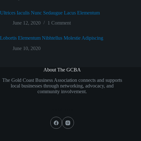
Ultrices Iaculis Nunc Sedaugue Lacus Elementum
June 12, 2020
1 Comment
Lobortis Elementum Nibhtellus Molestie Adipiscing
June 10, 2020
About The GCBA
The Gold Coast Business Association connects and supports
local businesses through networking, advocacy, and
community involvement.
Social Icons