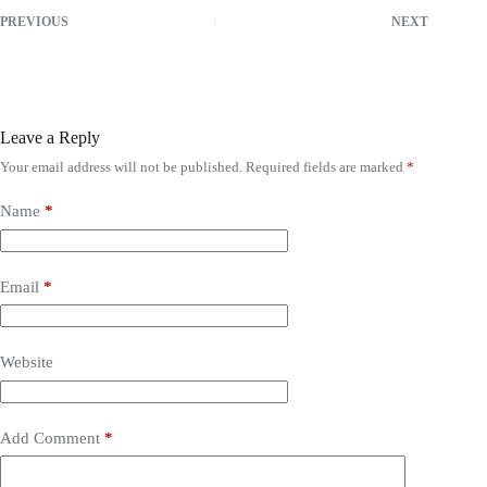
PREVIOUS
NEXT
Leave a Reply
Your email address will not be published.
Required fields are marked
*
Name
*
Email
*
Website
Add Comment
*